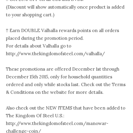
(Discount will show automatically once product is added
to your shopping cart.)
!! Earn DOUBLE Valhalla rewards points on all orders
placed during the promotion period.
For details about Valhalla go to
http://www.thekingdomofsteel.com/valhalla/
These promotions are offered December 1st through
December 15th 2015, only for household quantities
ordered and only while stocks last. Check out the Terms
& Conditions on the website for more details.
Also check out the NEW ITEMS that have been added to
The Kingdom Of Steel U.S.:
http://www.thekingdomofsteel.com/manowar-
challenge-coin/