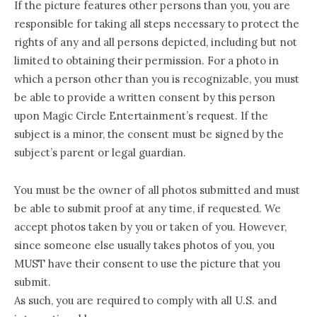
If the picture features other persons than you, you are
responsible for taking all steps necessary to protect the
rights of any and all persons depicted, including but not
limited to obtaining their permission. For a photo in
which a person other than you is recognizable, you must
be able to provide a written consent by this person
upon Magic Circle Entertainment’s request. If the
subject is a minor, the consent must be signed by the
subject’s parent or legal guardian.
You must be the owner of all photos submitted and must
be able to submit proof at any time, if requested. We
accept photos taken by you or taken of you. However,
since someone else usually takes photos of you, you
MUST have their consent to use the picture that you
submit.
As such, you are required to comply with all U.S. and