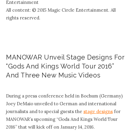
Entertainment
All content: © 2015 Magic Circle Entertainment. All
rights reserved.
MANOWAR Unveil Stage Designs For
“Gods And Kings World Tour 2016”
And Three New Music Videos
.
During a press conference held in Bochum (Germany)
Joey DeMaio unveiled to German and international
journalists and to special guests the
stage designs
for
MANOWAR’s upcoming “Gods And Kings World Tour
2016” that will kick off on January 14, 2016.