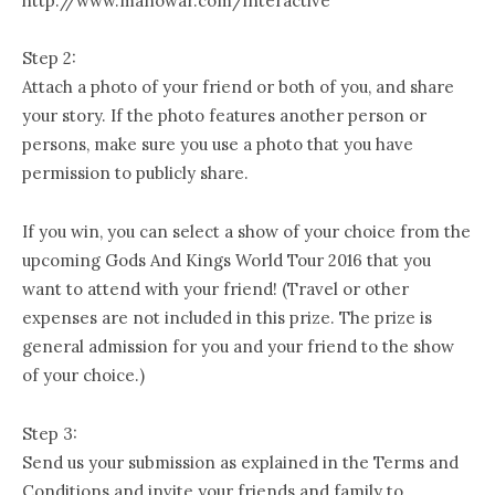
http://www.manowar.com/interactive
Step 2:
Attach a photo of your friend or both of you, and share
your story. If the photo features another person or
persons, make sure you use a photo that you have
permission to publicly share.
If you win, you can select a show of your choice from the
upcoming Gods And Kings World Tour 2016 that you
want to attend with your friend! (Travel or other
expenses are not included in this prize. The prize is
general admission for you and your friend to the show
of your choice.)
Step 3:
Send us your submission as explained in the Terms and
Conditions and invite your friends and family to