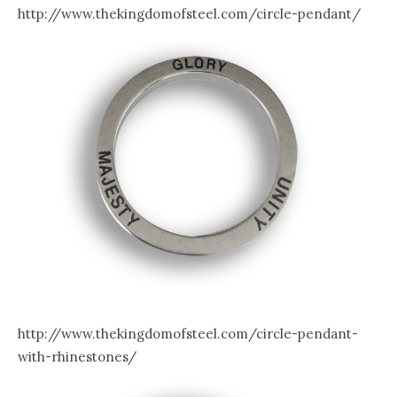
http://www.thekingdomofsteel.com/circle-pendant/
http://www.thekingdomofsteel.com/circle-pendant-
with-rhinestones/