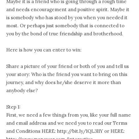
Maybe it is a friend who is going through a rough time
and needs encouragement and positive spirit. Maybe it
is somebody who has stood by you when you needed it
most. Or perhaps just somebody that is connected to
you by the bond of true friendship and brotherhood.
Here is how you can enter to win:
Share a picture of your friend or both of you and tell us
your story: Who is the friend you want to bring on this
journey, and why does he/she deserve it more than
anybody else?
Step 1:
First, we need a few things from you, like your full name
and email address and we need you to read our Terms
and Conditions HERE: http://bit.ly/1QL3l1Y or HERE: