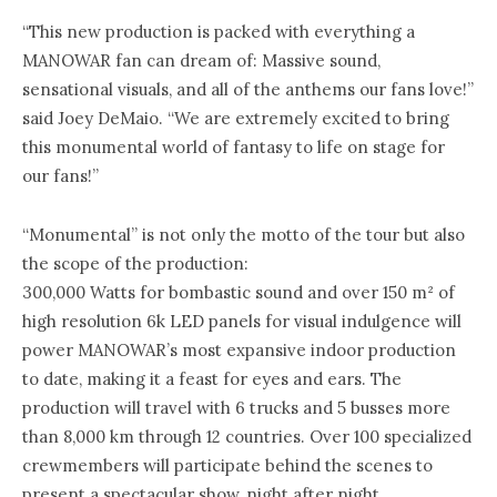
“This new production is packed with everything a
MANOWAR fan can dream of: Massive sound,
sensational visuals, and all of the anthems our fans love!”
said Joey DeMaio. “We are extremely excited to bring
this monumental world of fantasy to life on stage for
our fans!”
“Monumental” is not only the motto of the tour but also
the scope of the production:
300,000 Watts for bombastic sound and over 150 m² of
high resolution 6k LED panels for visual indulgence will
power MANOWAR’s most expansive indoor production
to date, making it a feast for eyes and ears. The
production will travel with 6 trucks and 5 busses more
than 8,000 km through 12 countries. Over 100 specialized
crewmembers will participate behind the scenes to
present a spectacular show, night after night.