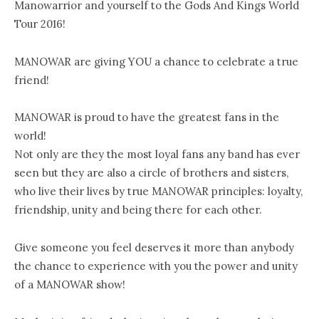
Manowarrior and yourself to the Gods And Kings World
Tour 2016!
MANOWAR are giving YOU a chance to celebrate a true
friend!
MANOWAR is proud to have the greatest fans in the
world!
Not only are they the most loyal fans any band has ever
seen but they are also a circle of brothers and sisters,
who live their lives by true MANOWAR principles: loyalty,
friendship, unity and being there for each other.
Give someone you feel deserves it more than anybody
the chance to experience with you the power and unity
of a MANOWAR show!