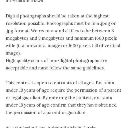
international laws.
Digital photographs should be taken at the highest
resolution possible. Photographs must be in a .jpeg or
.jpg format. We recommend all files to be between 3
megabytes and 8 megabytes and minimum 1600 pixels
wide (if a horizontal image) or 1600 pixels tall (if vertical
image).
High quality scans of non-digital photographs are
acceptable and must follow the same guidelines.
This contest is open to entrants of all ages. Entrants
under 18 years of age require the permission of a parent
or legal guardian. By entering the contest, entrants
under 18 years of age confirm that they have obtained
the permission of a parent or guardian.
As a contestant, you indemnify Magic Circle