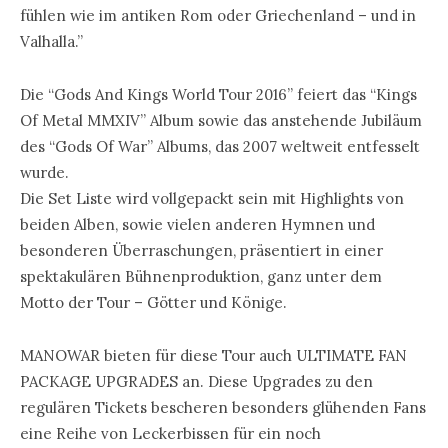
fühlen wie im antiken Rom oder Griechenland – und in
Valhalla.”
Die “Gods And Kings World Tour 2016” feiert das “Kings
Of Metal MMXIV” Album sowie das anstehende Jubiläum
des “Gods Of War” Albums, das 2007 weltweit entfesselt
wurde.
Die Set Liste wird vollgepackt sein mit Highlights von
beiden Alben, sowie vielen anderen Hymnen und
besonderen Überraschungen, präsentiert in einer
spektakulären Bühnenproduktion, ganz unter dem
Motto der Tour – Götter und Könige.
MANOWAR bieten für diese Tour auch ULTIMATE FAN
PACKAGE UPGRADES an. Diese Upgrades zu den
regulären Tickets bescheren besonders glühenden Fans
eine Reihe von Leckerbissen für ein noch