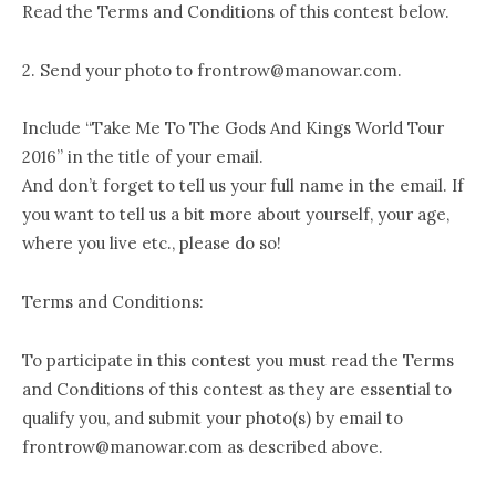
Read the Terms and Conditions of this contest below.
2. Send your photo to frontrow@manowar.com.
Include “Take Me To The Gods And Kings World Tour
2016” in the title of your email.
And don’t forget to tell us your full name in the email. If
you want to tell us a bit more about yourself, your age,
where you live etc., please do so!
Terms and Conditions:
To participate in this contest you must read the Terms
and Conditions of this contest as they are essential to
qualify you, and submit your photo(s) by email to
frontrow@manowar.com as described above.