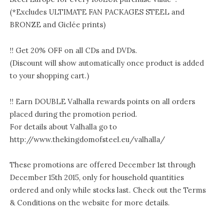
(*Excludes ULTIMATE FAN PACKAGES STEEL and
BRONZE and Giclée prints)
!! Get 20% OFF on all CDs and DVDs.
(Discount will show automatically once product is added
to your shopping cart.)
!! Earn DOUBLE Valhalla rewards points on all orders
placed during the promotion period.
For details about Valhalla go to
http://www.thekingdomofsteel.eu/valhalla/
These promotions are offered December 1st through
December 15th 2015, only for household quantities
ordered and only while stocks last. Check out the Terms
& Conditions on the website for more details.