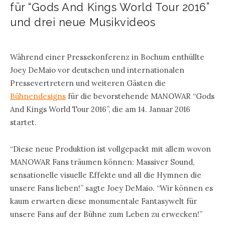
für “Gods And Kings World Tour 2016”
und drei neue Musikvideos
.
Während einer Pressekonferenz in Bochum enthüllte
Joey DeMaio vor deutschen und internationalen
Pressevertretern und weiteren Gästen die
Bühnendesigns
für die bevorstehende MANOWAR “Gods
And Kings World Tour 2016”, die am 14. Januar 2016
startet.
“Diese neue Produktion ist vollgepackt mit allem wovon
MANOWAR Fans träumen können: Massiver Sound,
sensationelle visuelle Effekte und all die Hymnen die
unsere Fans lieben!” sagte Joey DeMaio. “Wir können es
kaum erwarten diese monumentale Fantasywelt für
unsere Fans auf der Bühne zum Leben zu erwecken!”