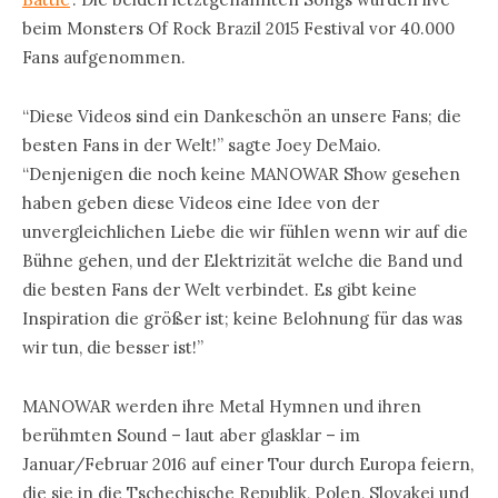
beim Monsters Of Rock Brazil 2015 Festival vor 40.000
Fans aufgenommen.
“Diese Videos sind ein Dankeschön an unsere Fans; die
besten Fans in der Welt!” sagte Joey DeMaio.
“Denjenigen die noch keine MANOWAR Show gesehen
haben geben diese Videos eine Idee von der
unvergleichlichen Liebe die wir fühlen wenn wir auf die
Bühne gehen, und der Elektrizität welche die Band und
die besten Fans der Welt verbindet. Es gibt keine
Inspiration die größer ist; keine Belohnung für das was
wir tun, die besser ist!”
MANOWAR werden ihre Metal Hymnen und ihren
berühmten Sound – laut aber glasklar – im
Januar/Februar 2016 auf einer Tour durch Europa feiern,
die sie in die Tschechische Republik, Polen, Slovakei und