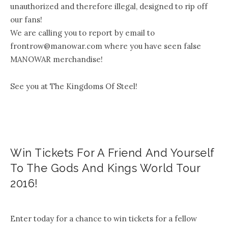
unauthorized and therefore illegal, designed to rip off
our fans!
We are calling you to report by email to
frontrow@manowar.com where you have seen false
MANOWAR merchandise!
See you at The Kingdoms Of Steel!
Win Tickets For A Friend And Yourself
To The Gods And Kings World Tour
2016!
.
Enter today for a chance to win tickets for a fellow