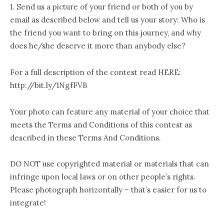
1. Send us a picture of your friend or both of you by
email as described below and tell us your story: Who is
the friend you want to bring on this journey, and why
does he/she deserve it more than anybody else?
For a full description of the contest read HERE:
http://bit.ly/1NgfFVB
Your photo can feature any material of your choice that
meets the Terms and Conditions of this contest as
described in these Terms And Conditions.
DO NOT use copyrighted material or materials that can
infringe upon local laws or on other people’s rights.
Please photograph horizontally – that’s easier for us to
integrate!