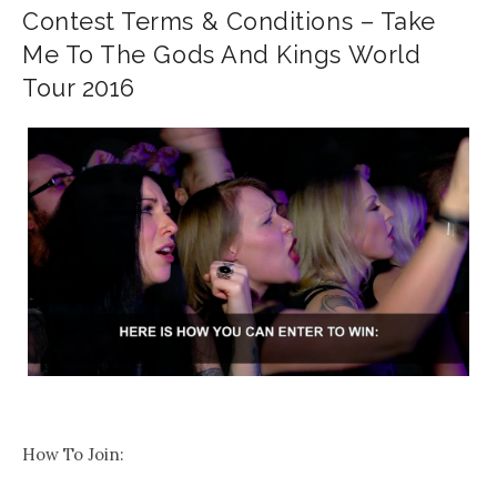
Contest Terms & Conditions – Take
Me To The Gods And Kings World
Tour 2016
.
How To Join: