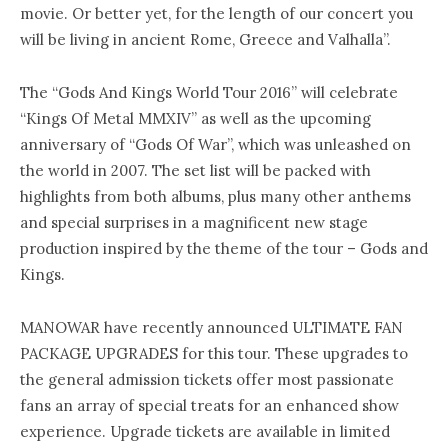
movie. Or better yet, for the length of our concert you
will be living in ancient Rome, Greece and Valhalla”.
The “Gods And Kings World Tour 2016” will celebrate
“Kings Of Metal MMXIV” as well as the upcoming
anniversary of “Gods Of War”, which was unleashed on
the world in 2007. The set list will be packed with
highlights from both albums, plus many other anthems
and special surprises in a magnificent new stage
production inspired by the theme of the tour – Gods and
Kings.
MANOWAR have recently announced ULTIMATE FAN
PACKAGE UPGRADES for this tour. These upgrades to
the general admission tickets offer most passionate
fans an array of special treats for an enhanced show
experience. Upgrade tickets are available in limited