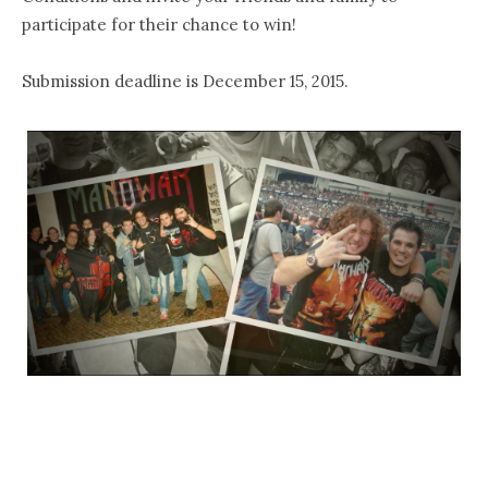
participate for their chance to win!
Submission deadline is December 15, 2015.